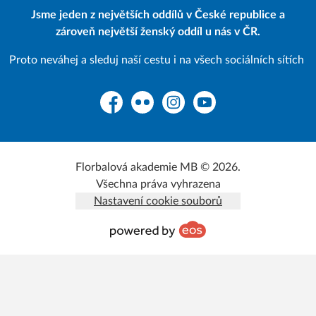
Jsme jeden z největších oddílů v České republice a
zároveň největší ženský oddíl u nás v ČR.
Proto neváhej a sleduj naší cestu i na všech sociálních sítích
Facebook
Flickr
Instagram
YouTube
Florbalová akademie MB © 2026.
Všechna práva vyhrazena
Nastavení cookie souborů