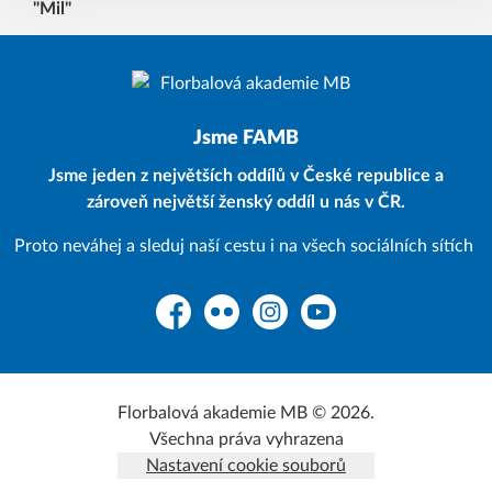
Jsme FAMB
Jsme jeden z největších oddílů v České republice a
zároveň největší ženský oddíl u nás v ČR.
Proto neváhej a sleduj naší cestu i na všech sociálních sítích
Facebook
Flickr
Instagram
YouTube
Florbalová akademie MB © 2026.
Všechna práva vyhrazena
Nastavení cookie souborů