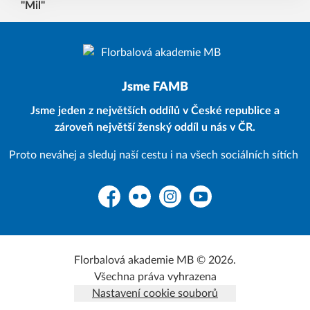
Jsme FAMB
Jsme jeden z největších oddílů v České republice a
zároveň největší ženský oddíl u nás v ČR.
Proto neváhej a sleduj naší cestu i na všech sociálních sítích
Facebook
Flickr
Instagram
YouTube
Florbalová akademie MB © 2026.
Všechna práva vyhrazena
Nastavení cookie souborů