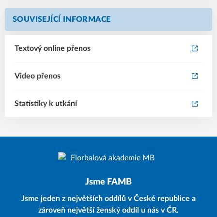
SOUVISEJÍCÍ INFORMACE
Textový online přenos
Video přenos
Statistiky k utkání
Jsme FAMB
Jsme jeden z největších oddílů v České republice a
zároveň největší ženský oddíl u nás v ČR.