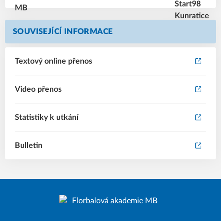
SOUVISEJÍCÍ INFORMACE
Textový online přenos
Video přenos
Statistiky k utkání
Bulletin