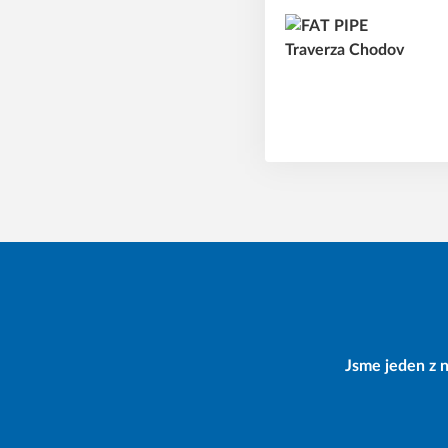
Jsme jeden z n