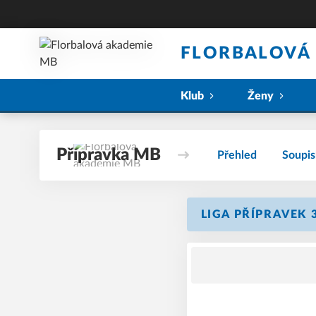
FLORBALOVÁ
Klub
Ženy
Přípravka MB
Přehled
Soupis
LIGA PŘÍPRAVEK 3