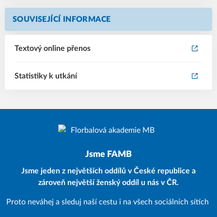
SOUVISEJÍCÍ INFORMACE
Textový online přenos
Statistiky k utkání
Jsme FAMB
Jsme jeden z největších oddílů v České republice a
zároveň největší ženský oddíl u nás v ČR.
Proto neváhej a sleduj naší cestu i na všech sociálních sítích