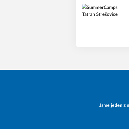
Jsme jeden z n