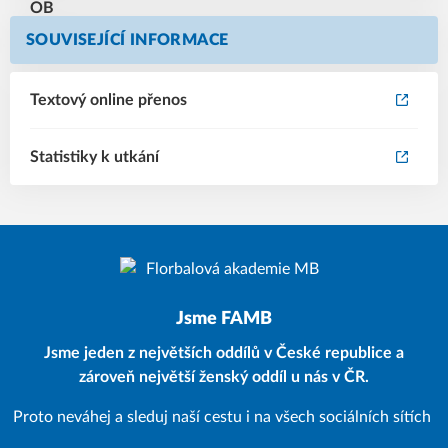
SOUVISEJÍCÍ INFORMACE
Textový online přenos
Statistiky k utkání
Jsme FAMB
Jsme jeden z největších oddílů v České republice a
zároveň největší ženský oddíl u nás v ČR.
Proto neváhej a sleduj naší cestu i na všech sociálních sítích