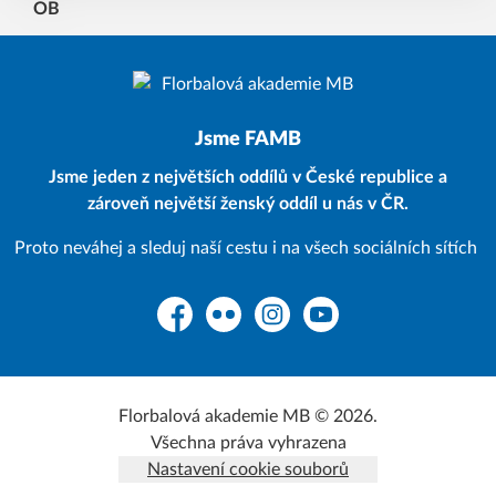
Jsme FAMB
Jsme jeden z největších oddílů v České republice a
zároveň největší ženský oddíl u nás v ČR.
Proto neváhej a sleduj naší cestu i na všech sociálních sítích
Facebook
Flickr
Instagram
YouTube
Florbalová akademie MB © 2026.
Všechna práva vyhrazena
Nastavení cookie souborů