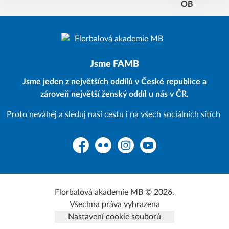
Jsme FAMB
Jsme jeden z největších oddílů v České republice a
zároveň největší ženský oddíl u nás v ČR.
Proto neváhej a sleduj naší cestu i na všech sociálních sítích
Facebook
Flickr
Instagram
YouTube
Florbalová akademie MB © 2026.
Všechna práva vyhrazena
Nastavení cookie souborů