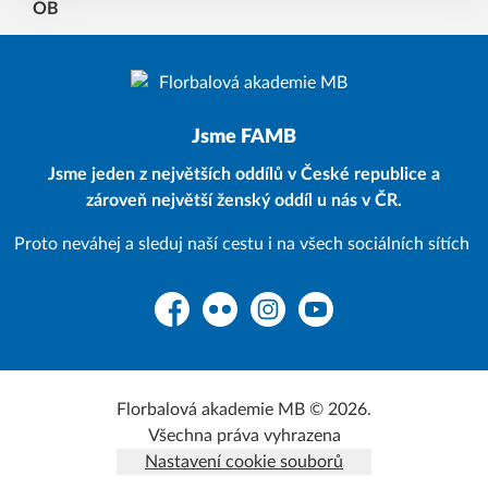
Jsme FAMB
Jsme jeden z největších oddílů v České republice a
zároveň největší ženský oddíl u nás v ČR.
Proto neváhej a sleduj naší cestu i na všech sociálních sítích
Facebook
Flickr
Instagram
YouTube
Florbalová akademie MB © 2026.
Všechna práva vyhrazena
Nastavení cookie souborů