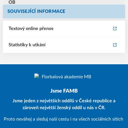
SOUVISEJÍCÍ INFORMACE
Textový online přenos
Statistiky k utkání
Jsme FAMB
Jsme jeden z největších oddílů v České republice a
zároveň největší ženský oddíl u nás v ČR.
Proto neváhej a sleduj naší cestu i na všech sociálních sítích