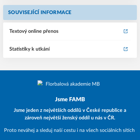
SOUVISEJÍCÍ INFORMACE
Textový online přenos
Statistiky k utkání
Jsme FAMB
Jsme jeden z největších oddílů v České republice a
zároveň největší ženský oddíl u nás v ČR.
Proto neváhej a sleduj naší cestu i na všech sociálních sítích