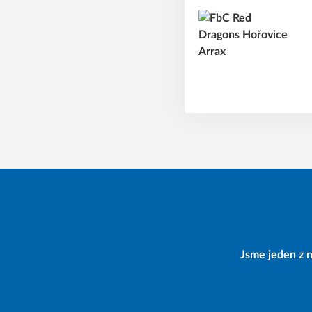
Jsme jeden z n