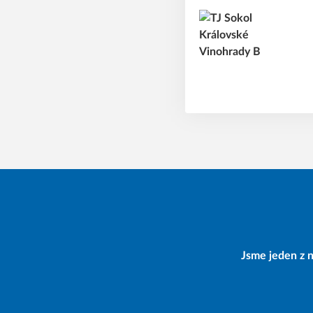
Jsme jeden z n