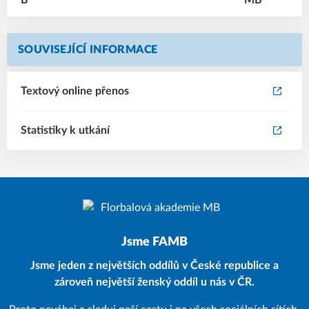
SOUVISEJÍCÍ INFORMACE
Textový online přenos
Statistiky k utkání
Jsme FAMB
Jsme jeden z největších oddílů v České republice a
zároveň největší ženský oddíl u nás v ČR.