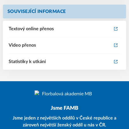
SOUVISEJÍCÍ INFORMACE
Textový online přenos
Video přenos
Statistiky k utkání
Jsme FAMB
Jsme jeden z největších oddílů v České republice a
zároveň největší ženský oddíl u nás v ČR.