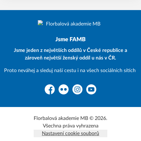
Jsme FAMB
Jsme jeden z největších oddílů v České republice a
zároveň největší ženský oddíl u nás v ČR.
Proto neváhej a sleduj naší cestu i na všech sociálních sítích
Facebook
Flickr
Instagram
YouTube
Florbalová akademie MB © 2026.
Všechna práva vyhrazena
Nastavení cookie souborů