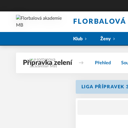
FLORBALOVÁ
Klub
Ženy
Přípravka zelení
Přehled
Sou
LIGA PŘÍPRAVEK 3