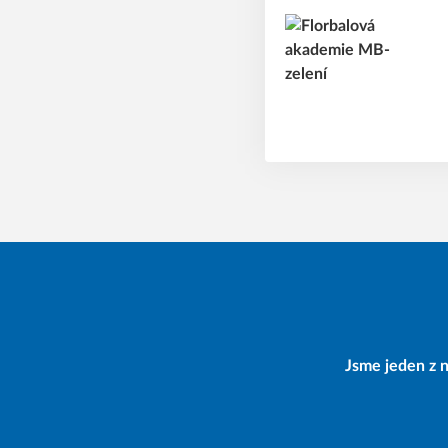
Jsme jeden z n