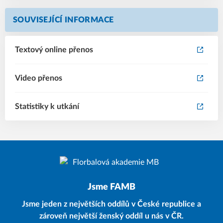
SOUVISEJÍCÍ INFORMACE
Textový online přenos
Video přenos
Statistiky k utkání
Jsme FAMB
Jsme jeden z největších oddílů v České republice a
zároveň největší ženský oddíl u nás v ČR.