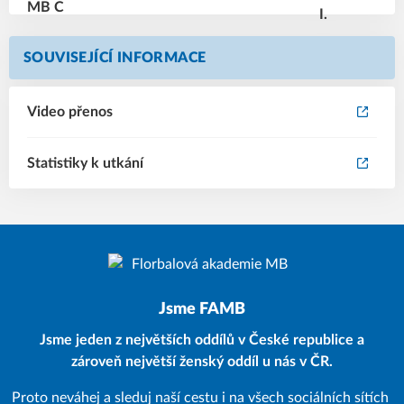
SOUVISEJÍCÍ INFORMACE
Video přenos
Statistiky k utkání
Jsme FAMB
Jsme jeden z největších oddílů v České republice a
zároveň největší ženský oddíl u nás v ČR.
Proto neváhej a sleduj naší cestu i na všech sociálních sítích