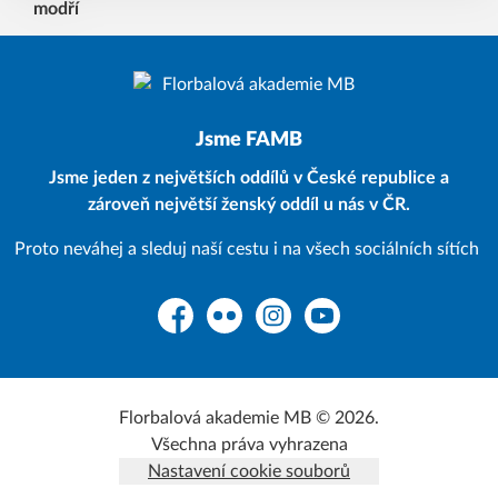
Jsme FAMB
Jsme jeden z největších oddílů v České republice a
zároveň největší ženský oddíl u nás v ČR.
Proto neváhej a sleduj naší cestu i na všech sociálních sítích
Facebook
Flickr
Instagram
YouTube
Florbalová akademie MB © 2026.
Všechna práva vyhrazena
Nastavení cookie souborů