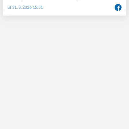
út 31. 3. 2026 15:51