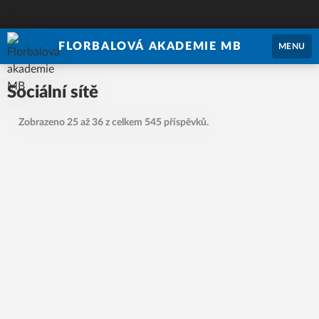
FLORBALOVÁ AKADEMIE MB
MENU
Sociální sítě
Zobrazeno 25 až 36 z celkem 545 příspěvků.