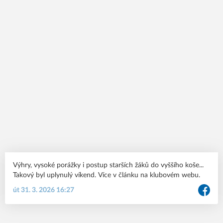
Výhry, vysoké porážky i postup starších žáků do vyššího koše...
Takový byl uplynulý víkend. Více v článku na klubovém webu.
út 31. 3. 2026 16:27