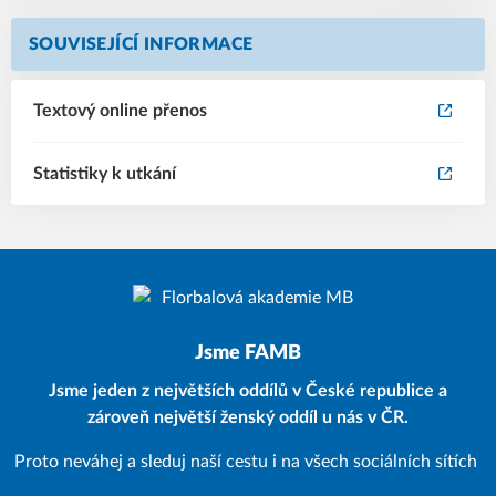
SOUVISEJÍCÍ INFORMACE
Textový online přenos
Statistiky k utkání
Jsme FAMB
Jsme jeden z největších oddílů v České republice a
zároveň největší ženský oddíl u nás v ČR.
Proto neváhej a sleduj naší cestu i na všech sociálních sítích