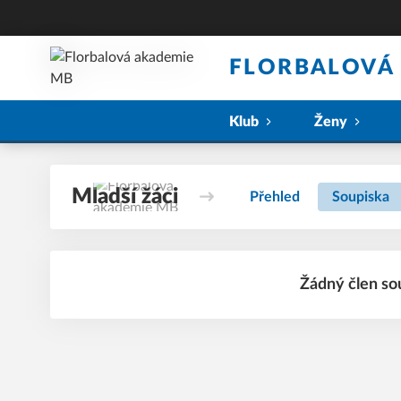
FLORBALOVÁ
Klub
Ženy
Mladší žáci
Přehled
Soupiska
Žádný člen so