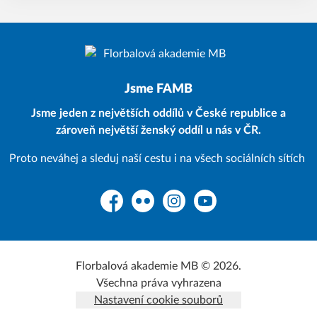
Jsme FAMB
Jsme jeden z největších oddílů v České republice a
zároveň největší ženský oddíl u nás v ČR.
Proto neváhej a sleduj naší cestu i na všech sociálních sítích
Facebook
Flickr
Instagram
YouTube
Florbalová akademie MB © 2026.
Všechna práva vyhrazena
Nastavení cookie souborů