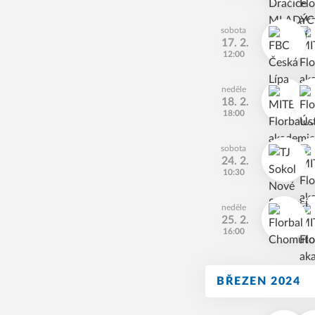
sobota
17. 2.
12:00
neděle
18. 2.
18:00
sobota
24. 2.
10:30
neděle
25. 2.
16:00
BŘEZEN 2024