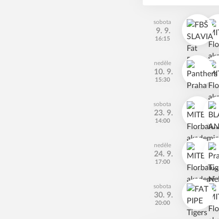
sobota
9. 9.
16:15
neděle
10. 9.
15:30
sobota
23. 9.
14:00
neděle
24. 9.
17:00
sobota
30. 9.
20:00