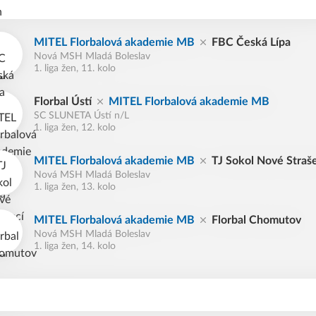
MITEL Florbalová akademie MB
FBC Česká Lípa
Nová MSH Mladá Boleslav
1. liga žen, 11. kolo
Florbal Ústí
MITEL Florbalová akademie MB
SC SLUNETA Ústí n/L
1. liga žen, 12. kolo
MITEL Florbalová akademie MB
TJ Sokol Nové Straš
Nová MSH Mladá Boleslav
1. liga žen, 13. kolo
MITEL Florbalová akademie MB
Florbal Chomutov
Nová MSH Mladá Boleslav
1. liga žen, 14. kolo