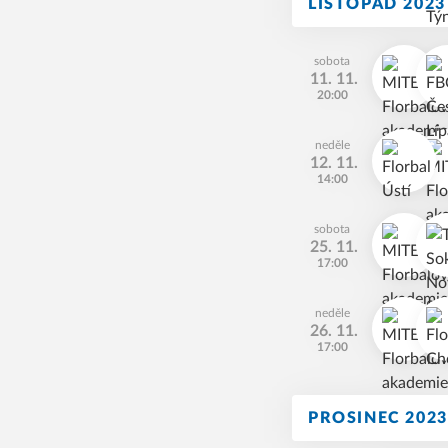
LISTOPAD 2023
sobota
11. 11.
20:00
neděle
12. 11.
14:00
sobota
25. 11.
17:00
neděle
26. 11.
17:00
PROSINEC 2023