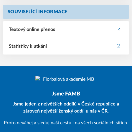
SOUVISEJÍCÍ INFORMACE
Textový online přenos
Statistiky k utkání
Jsme FAMB
Jsme jeden z největších oddílů v České republice a
zároveň největší ženský oddíl u nás v ČR.
Proto neváhej a sleduj naší cestu i na všech sociálních sítích