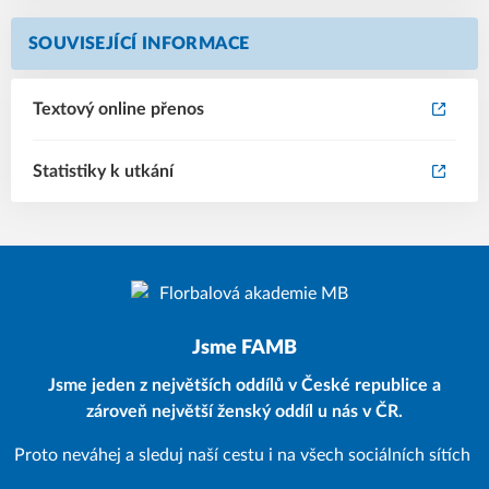
SOUVISEJÍCÍ INFORMACE
Textový online přenos
Statistiky k utkání
Jsme FAMB
Jsme jeden z největších oddílů v České republice a
zároveň největší ženský oddíl u nás v ČR.
Proto neváhej a sleduj naší cestu i na všech sociálních sítích