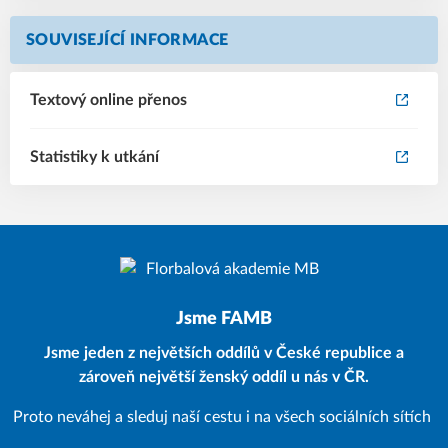
SOUVISEJÍCÍ INFORMACE
Textový online přenos
Statistiky k utkání
Jsme FAMB
Jsme jeden z největších oddílů v České republice a
zároveň největší ženský oddíl u nás v ČR.
Proto neváhej a sleduj naší cestu i na všech sociálních sítích