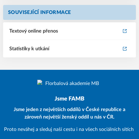
SOUVISEJÍCÍ INFORMACE
Textový online přenos
Statistiky k utkání
Jsme FAMB
Jsme jeden z největších oddílů v České republice a
zároveň největší ženský oddíl u nás v ČR.
Proto neváhej a sleduj naší cestu i na všech sociálních sítích