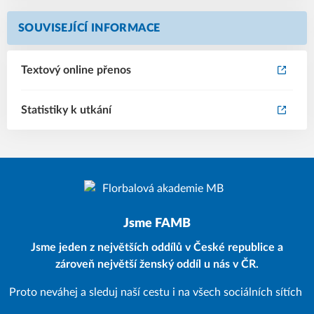
SOUVISEJÍCÍ INFORMACE
Textový online přenos
Statistiky k utkání
Jsme FAMB
Jsme jeden z největších oddílů v České republice a
zároveň největší ženský oddíl u nás v ČR.
Proto neváhej a sleduj naší cestu i na všech sociálních sítích