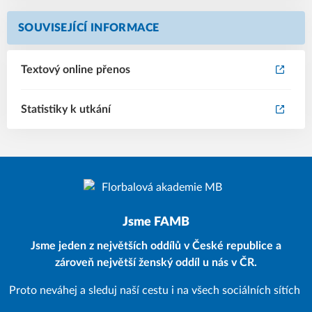
SOUVISEJÍCÍ INFORMACE
Textový online přenos
Statistiky k utkání
Jsme FAMB
Jsme jeden z největších oddílů v České republice a
zároveň největší ženský oddíl u nás v ČR.
Proto neváhej a sleduj naší cestu i na všech sociálních sítích