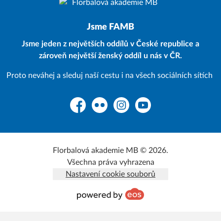
Jsme FAMB
Jsme jeden z největších oddílů v České republice a
zároveň největší ženský oddíl u nás v ČR.
Proto neváhej a sleduj naší cestu i na všech sociálních sítích
Facebook
Flickr
Instagram
YouTube
Florbalová akademie MB © 2026.
Všechna práva vyhrazena
Nastavení cookie souborů