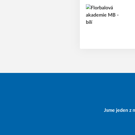
Jsme jeden z n