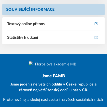
SOUVISEJÍCÍ INFORMACE
Textový online přenos
Statistiky k utkání
Jsme FAMB
Jsme jeden z největších oddílů v České republice a
zároveň největší ženský oddíl u nás v ČR.
Proto neváhej a sleduj naší cestu i na všech sociálních sítích