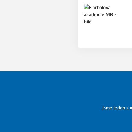
Jsme jeden z n