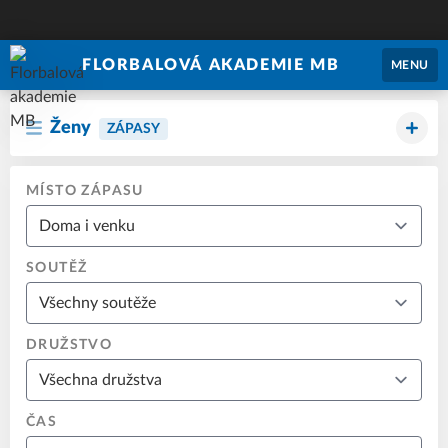
FLORBALOVÁ AKADEMIE MB
MENU
Ženy
ZÁPASY
MÍSTO ZÁPASU
SOUTĚŽ
DRUŽSTVO
ČAS