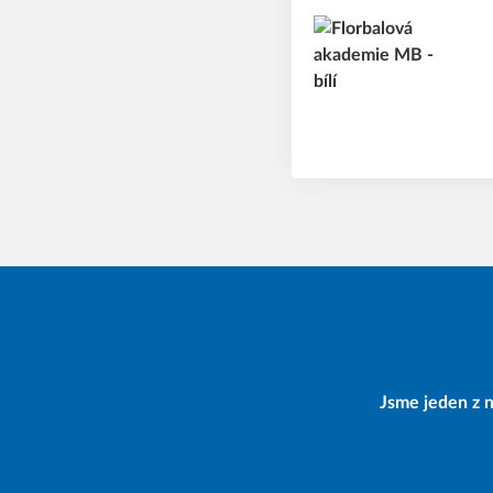
Jsme jeden z n