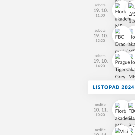
sobota
19. 10.
11:00
sobota
19. 10.
12:20
sobota
19. 10.
14:20
LISTOPAD 2024
neděle
10. 11.
10:20
neděle