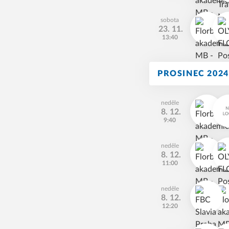
sobota
23. 11.
13:40
PROSINEC 2024
neděle
8. 12.
9:40
neděle
8. 12.
11:00
neděle
8. 12.
12:20