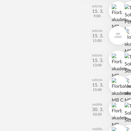
sobota
15. 3.
9:00
sobota
15. 3.
11:00
sobota
15. 3.
13:00
sobota
15. 3.
15:00
neděle
30. 3.
10:20
neděle