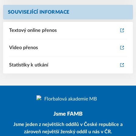
SOUVISEJÍCÍ INFORMACE
Textový online přenos
Video přenos
Statistiky k utkání
Jsme FAMB
Jsme jeden z největších oddílů v České republice a
zároveň největší ženský oddíl u nás v ČR.