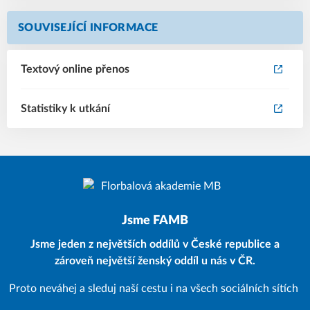
SOUVISEJÍCÍ INFORMACE
Textový online přenos
Statistiky k utkání
Jsme FAMB
Jsme jeden z největších oddílů v České republice a
zároveň největší ženský oddíl u nás v ČR.
Proto neváhej a sleduj naší cestu i na všech sociálních sítích