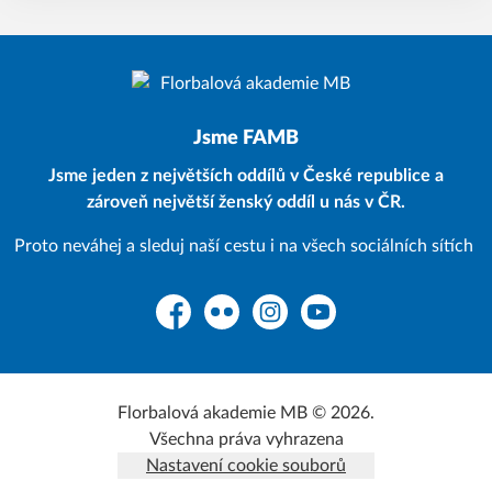
Jsme FAMB
Jsme jeden z největších oddílů v České republice a
zároveň největší ženský oddíl u nás v ČR.
Proto neváhej a sleduj naší cestu i na všech sociálních sítích
Facebook
Flickr
Instagram
YouTube
Florbalová akademie MB © 2026.
Všechna práva vyhrazena
Nastavení cookie souborů