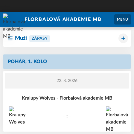
FLORBALOVÁ AKADEMIE MB
MENU
Muži
ZÁPASY
POHÁR, 1. KOLO
22. 8. 2026
Kralupy Wolves - Florbalová akademie MB
– : –