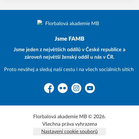
Jsme FAMB
Jsme jeden z největších oddílů v České republice a
zároveň největší ženský oddíl u nás v ČR.
Proto neváhej a sleduj naší cestu i na všech sociálních sítích
Facebook
Flickr
Instagram
YouTube
Florbalová akademie MB © 2026.
Všechna práva vyhrazena
Nastavení cookie souborů