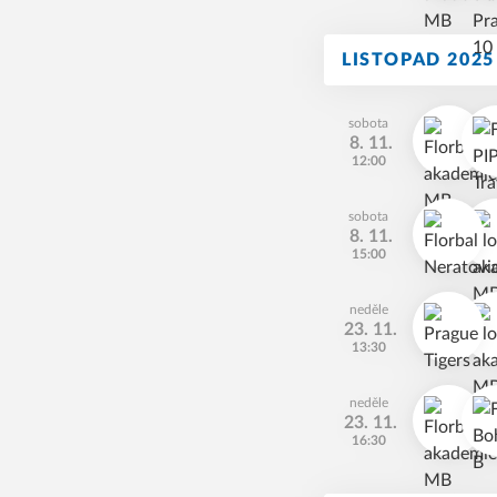
LISTOPAD 2025
sobota
8. 11.
12:00
sobota
8. 11.
15:00
neděle
23. 11.
13:30
neděle
23. 11.
16:30