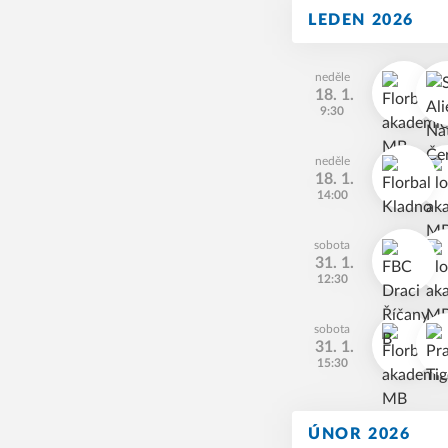
LEDEN 2026
neděle
18. 1.
9:30
neděle
18. 1.
14:00
sobota
31. 1.
12:30
sobota
31. 1.
15:30
ÚNOR 2026