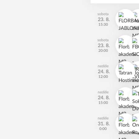
sobota
23. 8.
15:30
sobota
23. 8.
20:00
neděle
24. 8.
12:00
neděle
24. 8.
15:00
neděle
31. 8.
0:00