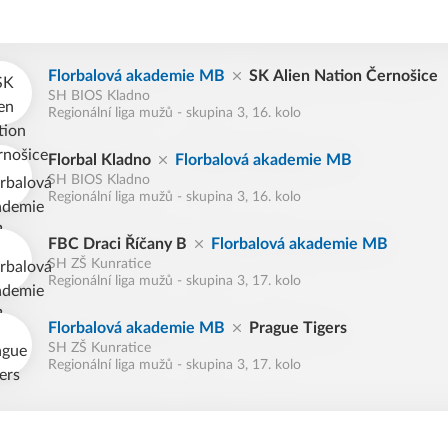
Florbalová akademie MB
SK Alien Nation Černošice
SH BIOS Kladno
Regionální liga mužů - skupina 3, 16. kolo
Florbal Kladno
Florbalová akademie MB
SH BIOS Kladno
Regionální liga mužů - skupina 3, 16. kolo
FBC Draci Říčany B
Florbalová akademie MB
SH ZŠ Kunratice
Regionální liga mužů - skupina 3, 17. kolo
Florbalová akademie MB
Prague Tigers
SH ZŠ Kunratice
Regionální liga mužů - skupina 3, 17. kolo