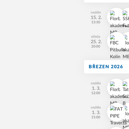
neděle
15. 2.
13:30
středa
25. 2.
20:00
BŘEZEN 2026
neděle
1. 3.
12:00
neděle
1. 3.
15:00