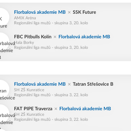
Florbalová akademie MB
SSK Future
AMIX Aréna
Regionální liga mužů - skupina 3, 20. kolo
FBC Pitbulls Kolín
Florbalová akademie MB
Hala Borky
Regionální liga mužů - skupina 3, 20. kolo
Florbalová akademie MB
Tatran Střešovice B
SH ZŠ Kunratice
Regionální liga mužů - skupina 3, 22. kolo
FAT PIPE Traverza
Florbalová akademie MB
SH ZŠ Kunratice
Regionální liga mužů - skupina 3, 22. kolo