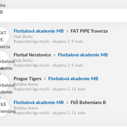
Florbalová akademie MB
FAT PIPE Traverza
Hala Borky
Regionální liga mužů - skupina 3, 9. kolo
Florbal Neratovice
Florbalová akademie MB
Hala Borky
Regionální liga mužů - skupina 3, 9. kolo
Prague Tigers
Florbalová akademie MB
Bublina Arena
Regionální liga mužů - skupina 3, 12. kolo
Florbalová akademie MB
FbŠ Bohemians B
Bublina Arena
Regionální liga mužů - skupina 3, 12. kolo