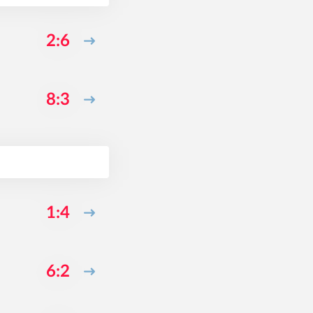
2:6
8:3
1:4
6:2