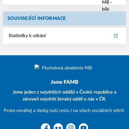
SOUVISEJÍCÍ INFORMACE
Statistiky k utkání
Jsme FAMB
Jsme jeden z největších oddílů v České republice a
zároveň největší ženský oddíl u nás v ČR.
Proto neváhej a sleduj naší cestu i na všech sociálních sítích