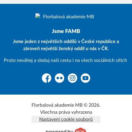
Jsme FAMB
Jsme jeden z největších oddílů v České republice a
zároveň největší ženský oddíl u nás v ČR.
Proto neváhej a sleduj naší cestu i na všech sociálních sítích
Facebook
Flickr
Instagram
YouTube
Florbalová akademie MB © 2026.
Všechna práva vyhrazena
Nastavení cookie souborů