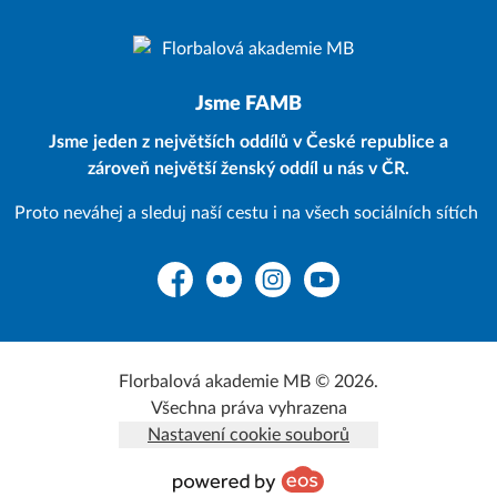
Jsme FAMB
Jsme jeden z největších oddílů v České republice a
zároveň největší ženský oddíl u nás v ČR.
Proto neváhej a sleduj naší cestu i na všech sociálních sítích
Facebook
Flickr
Instagram
YouTube
Florbalová akademie MB © 2026.
Všechna práva vyhrazena
Nastavení cookie souborů