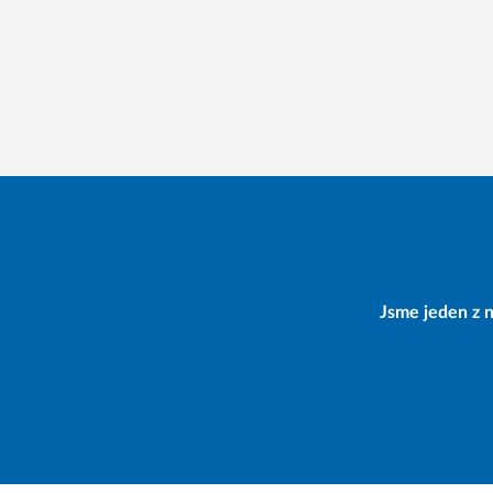
Jsme jeden z n