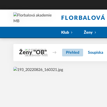
FLORBALOVÁ
Klub
Ženy
Ženy "OB"
Přehled
Soupiska